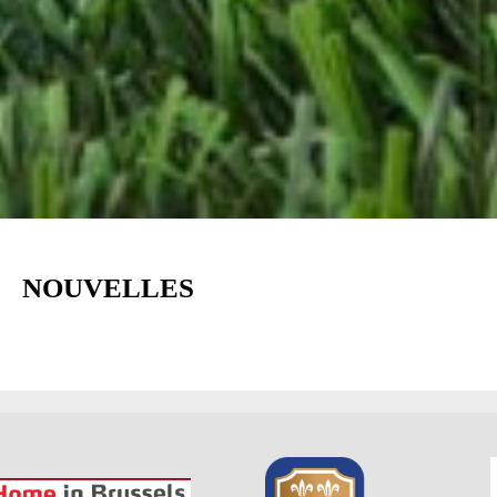
NOUVELLES