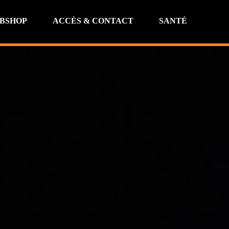
BSHOP
ACCÈS & CONTACT
SANTÉ