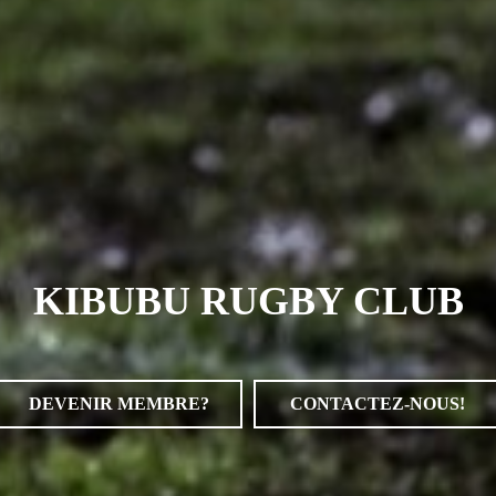
KIBUBU RUGBY CLUB
DEVENIR MEMBRE?
CONTACTEZ-NOUS!