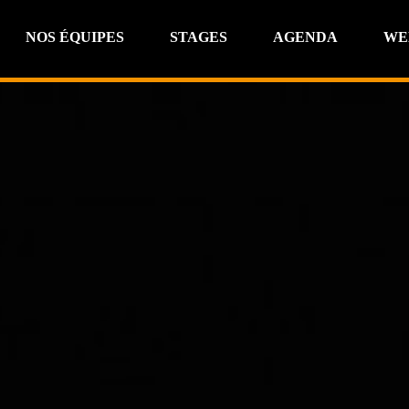
NOS ÉQUIPES
STAGES
AGENDA
WE