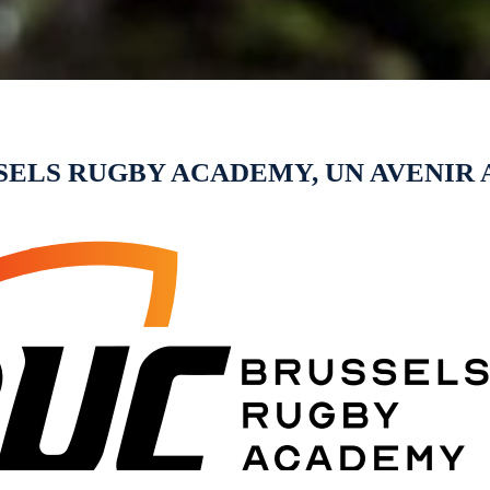
SELS RUGBY ACADEMY, UN AVENIR