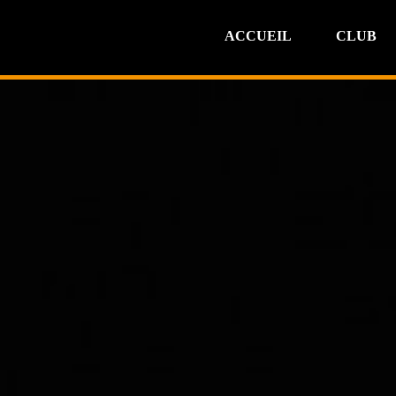
ACCUEIL
CLUB