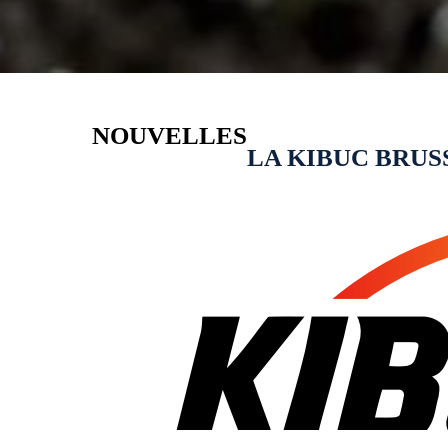
NOUVELLES
LA KIBUC BRUS