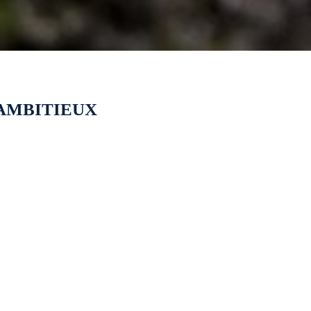
 AMBITIEUX