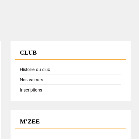
CLUB
Histoire du club
Nos valeurs
Inscriptions
M'ZEE