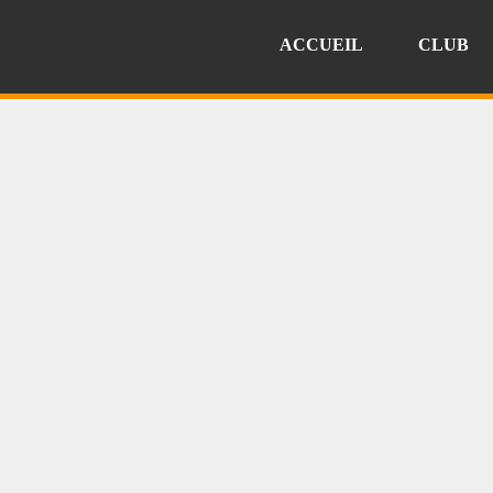
ACCUEIL
CLUB