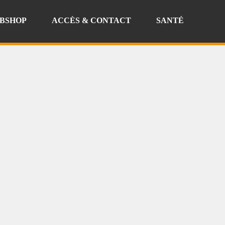
BSHOP
ACCÈS & CONTACT
SANTÉ