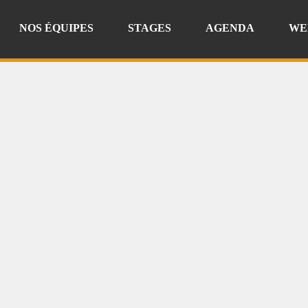
NOS ÉQUIPES
STAGES
AGENDA
WE