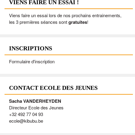
VIENS FAIRE UN ESSAI !
Viens faire un essai lors de nos prochains entrainements,
les 3 premières séances sont
gratuites
!
INSCRIPTIONS
Formulaire d'inscription
CONTACT ECOLE DES JEUNES
Sacha VANDERHEYDEN
Directeur Ecole des Jeunes
+32 492 77 04 93
ecole@kibubu.be