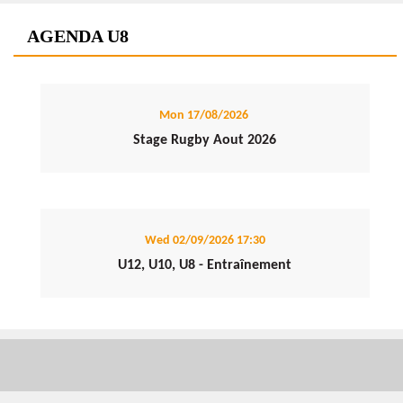
AGENDA U8
Mon 17/08/2026
Stage Rugby Aout 2026
Wed 02/09/2026
17:30
U12, U10, U8 - Entraînement