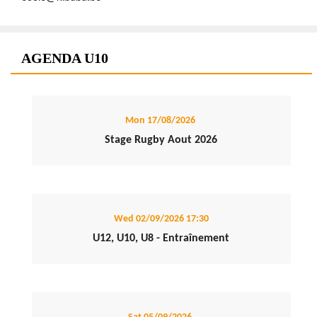
AGENDA U10
Mon 17/08/2026
Stage Rugby Aout 2026
Wed 02/09/2026
17:30
U12, U10, U8 - Entraînement