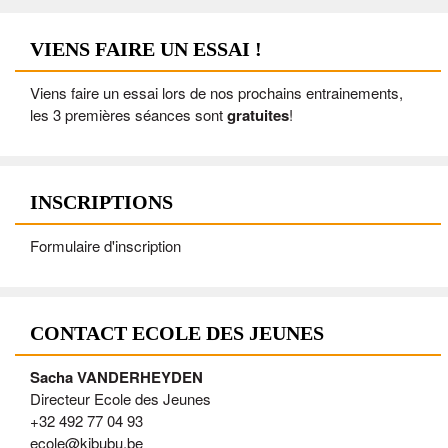
VIENS FAIRE UN ESSAI !
Viens faire un essai lors de nos prochains entrainements,
les 3 premières séances sont
gratuites
!
INSCRIPTIONS
Formulaire d'inscription
CONTACT ECOLE DES JEUNES
Sacha VANDERHEYDEN
Directeur Ecole des Jeunes
+32 492 77 04 93
ecole@kibubu.be