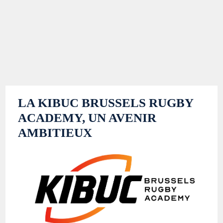
LA KIBUC BRUSSELS RUGBY
ACADEMY, UN AVENIR
AMBITIEUX