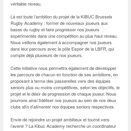
véritable niveau.
Là est toute l’
ambition du projet
de la KIBUC Brussels
Rugby Academy : former de nouveaux joueurs aux
bases du rugby et faire progresser nos joueurs
expérimentés dans une compétition au plus haut niveau.
Nous veillons également à accompagner nos joueurs
dans leur parcours avec le pôle Espoir de la LBFR, qui
compte déjà plusieurs de nos joueurs.
Cette initiative nous permettra également de développer
les parcours de chacun en fonction de ses ambitions, en
proposant à terme des passerelles vers des équipes
seniors plus ou moins compétitives, selon les objectifs, le
projet et le désir de progression de chaque joueur. Nous
pourrons ainsi fidéliser nos joueurs au sein de nos deux
clubs afin d’alimenter nos équipes seniors respectives.
Envie de rejoindre un projet ambitieux et tourné vers
l’avenir ?
La Kibuc Academy recherche un coordinateur