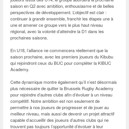
saison en Q2 avec ambition, enthousiasme et de belles
perspectives de développement. L’objectif est clair :
continuer à grandir ensemble, franchir les étapes une à
une et amener ce groupe vers le plus haut niveau
régional, avec la volonté d’atteindre la D1 dans les
prochaines saisons.
En U18
, l’alliance ne commencera réellement que la
saison prochaine, avec les premiers joueurs du Kibubu
qui rejoindront ceux du BUC pour compléter la KIBUC
Academy.
Cette dynamique montre également qu’il n’est désormais
plus nécessaire de quitter la Brussels Rugby Academy
pour rejoindre d’autres clubs afin d’évoluer à un niveau
compétitif. Notre ambition est non seulement de
permettre à nos joueurs de progresser et de jouer au
meilleur niveau, mais aussi de devenir un projet attractif
capable d’accueillir des joueurs d’autres clubs qui ne
trouvent pas toujours l’opportunité d’évoluer à leur