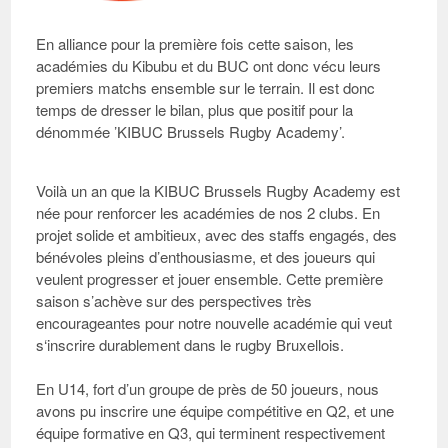
En alliance pour la première fois cette saison, les
académies du Kibubu et du BUC ont donc vécu leurs
premiers matchs ensemble sur le terrain. Il est donc
temps de dresser le bilan, plus que positif pour la
dénommée ’KIBUC Brussels Rugby Academy’.
Voilà un an que la
KIBUC Brussels Rugby Academy
est
née pour renforcer les académies de nos 2 clubs. En
projet solide et ambitieux, avec des staffs engagés, des
bénévoles pleins d’enthousiasme, et des joueurs qui
veulent progresser et jouer ensemble. Cette première
saison s’achève sur des perspectives très
encourageantes pour notre nouvelle académie qui veut
s‘inscrire durablement dans le rugby Bruxellois.
En U14
, fort d’un groupe de près de 50 joueurs, nous
avons pu inscrire une équipe compétitive en Q2, et une
équipe formative en Q3, qui terminent respectivement