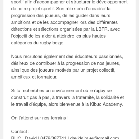
sportif afin d’accompagner et structurer le développement
de notre projet sportif. Son rôle sera d’encadrer la
progression des joueurs, de les guider dans leurs
ambitions et de les accompagner lors des différentes
détections et sélections organisées par la LBFR, avec
l’objectif de les aider à atteindre les plus hautes
catégories du rugby belge.
Nous recrutons également des éducateurs passionnés,
désireux de contribuer à la progression de nos jeunes,
ainsi que des joueurs motivés par un projet collectif,
ambitieux et formateur.
Si tu recherches un environnement où le rugby se
construit pas à pas, à travers la fraternité, la solidarité et
le travail d’équipe, alors bienvenue à la Kibuc Academy.
On t’attend sur nos terrains !
Contact :
BUC : David | 0478/387741 | davidsimler@gmail.com