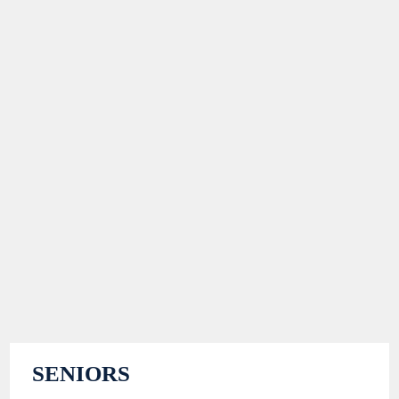
SENIORS