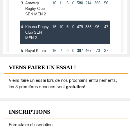
VIENS FAIRE UN ESSAI !
Viens faire un essai lors de nos prochains entrainements,
les 3 premières séances sont
gratuites
!
INSCRIPTIONS
Formulaire d'inscription