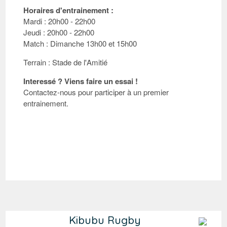
Horaires d'entrainement :
Mardi : 20h00 - 22h00
Jeudi : 20h00 - 22h00
Match : Dimanche 13h00 et 15h00
Terrain : Stade de l'Amitié
Interessé ? Viens faire un essai !
Contactez-nous pour participer à un premier
entrainement.