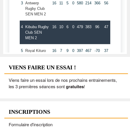
VIENS FAIRE UN ESSAI !
Viens faire un essai lors de nos prochains entrainements,
les 3 premières séances sont
gratuites
!
INSCRIPTIONS
Formulaire d'inscription