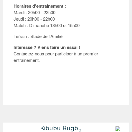
Horaires d'entrainement :
Mardi : 20h00 - 22h00
Jeudi : 20h00 - 22h00
Match : Dimanche 13h00 et 15h00
Terrain : Stade de l'Amitié
Interessé ? Viens faire un essai !
Contactez-nous pour participer à un premier
entrainement.