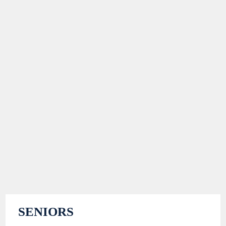
SENIORS