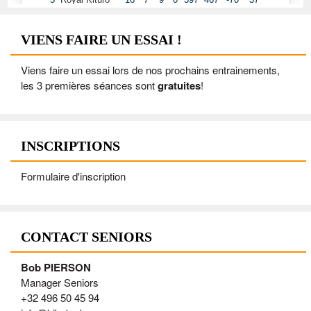
VIENS FAIRE UN ESSAI !
Viens faire un essai lors de nos prochains entrainements,
les 3 premières séances sont
gratuites
!
INSCRIPTIONS
Formulaire d'inscription
CONTACT SENIORS
Bob PIERSON
Manager Seniors
+32 496 50 45 94