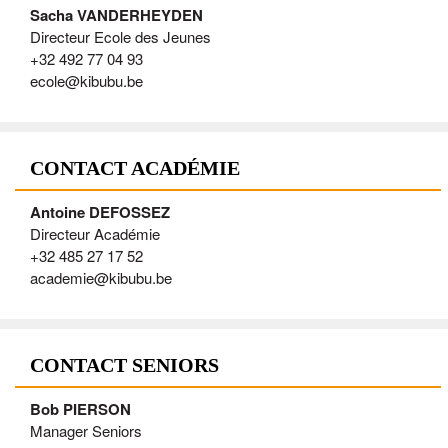
Sacha VANDERHEYDEN
Directeur Ecole des Jeunes
+32 492 77 04 93
ecole@kibubu.be
CONTACT ACADÉMIE
Antoine DEFOSSEZ
Directeur Académie
+32 485 27 17 52
academie@kibubu.be
CONTACT SENIORS
Bob PIERSON
Manager Seniors