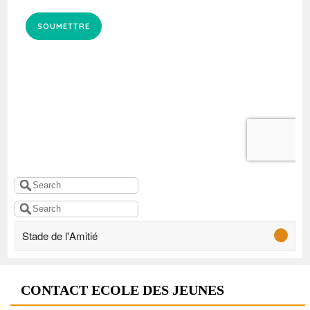
Stade de l'Amitié
CONTACT ECOLE DES JEUNES