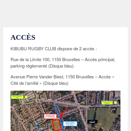
ACCÈS
KIBUBU RUGBY CLUB dispose de 2 accès :
Rue de la Limite 100, 1150 Bruxelles – Accès principal,
parking réglementé (Disque bleu)
Avenue Pierre Vander Biest, 1150 Bruxelles – Accès «
Cité de l’amitié » (Disque bleu)