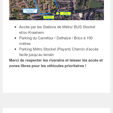
Accès par les Stations de Métro/ BUS Stockel
et/ou Kraainem
Parking du Carrefour / Delhaize / Brico à 100
mètres
Parking Métro Stockel (Payant) Chemin d’accès
facile jusqu’au terrain
Merci de respecter les riverains et laisser les accès et
zones libres pour les véhicules prioritaires !