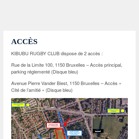
ACCÈS
KIBUBU RUGBY CLUB dispose de 2 accès :
Rue de la Limite 100, 1150 Bruxelles – Accès principal,
parking réglementé (Disque bleu)
Avenue Pierre Vander Biest, 1150 Bruxelles – Accès «
Cité de l’amitié » (Disque bleu)