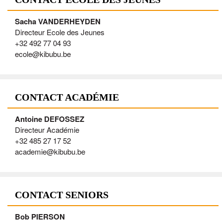
Sacha VANDERHEYDEN
Directeur Ecole des Jeunes
+32 492 77 04 93
ecole@kibubu.be
CONTACT ACADÉMIE
Antoine DEFOSSEZ
Directeur Académie
+32 485 27 17 52
academie@kibubu.be
CONTACT SENIORS
Bob PIERSON