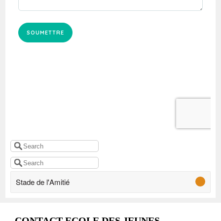
Stade de l'Amitié
CONTACT ECOLE DES JEUNES