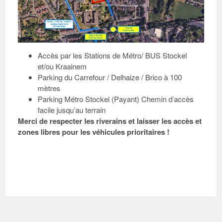
Accès par les Stations de Métro/ BUS Stockel
et/ou Kraainem
Parking du Carrefour / Delhaize / Brico à 100
mètres
Parking Métro Stockel (Payant) Chemin d’accès
facile jusqu’au terrain
Merci de respecter les riverains et laisser les accès et
zones libres pour les véhicules prioritaires !