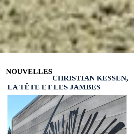
NOUVELLES
CHRISTIAN KESSEN,
LA TÊTE ET LES JAMBES