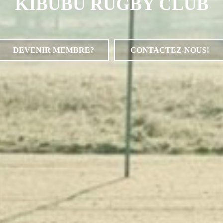
KIBUBU RUGBY CLUB
DEVENIR MEMBRE?
CONTACTEZ-NOUS!