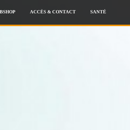
BSHOP
ACCÈS & CONTACT
SANTÉ