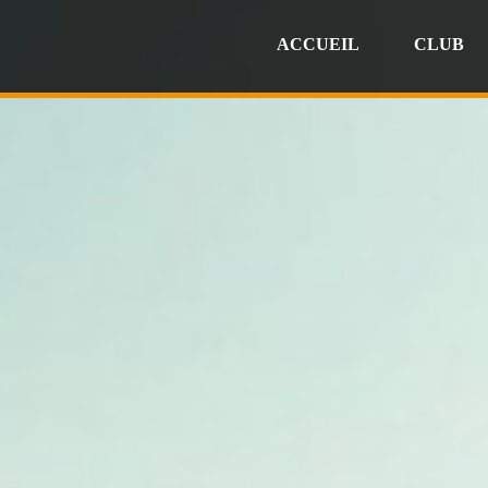
ACCUEIL
CLUB