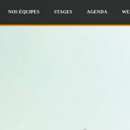
NOS ÉQUIPES
STAGES
AGENDA
WE