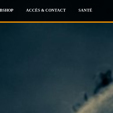
BSHOP
ACCÈS & CONTACT
SANTÉ