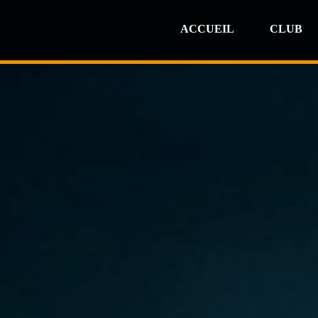
ACCUEIL
CLUB