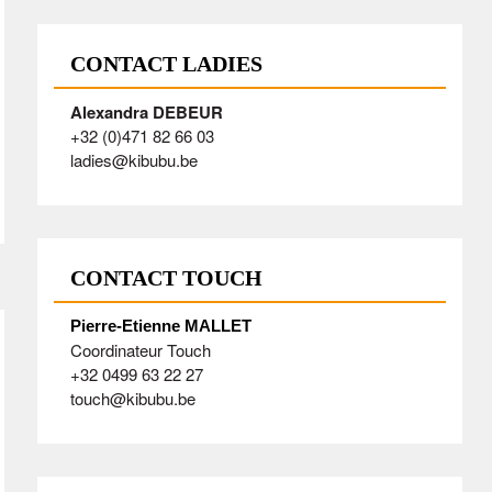
CONTACT LADIES
Alexandra DEBEUR
+32 (0)471 82 66 03
ladies@kibubu.be
CONTACT TOUCH
Pierre-Etienne MALLET
Coordinateur Touch
+32 0499 63 22 27
touch@kibubu.be