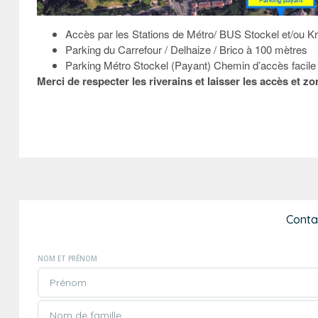
Accès par les Stations de Métro/ BUS Stockel et/ou K
Parking du Carrefour / Delhaize / Brico à 100 mètres
Parking Métro Stockel (Payant) Chemin d’accès facile 
Merci de respecter les riverains et laisser les accès et zo