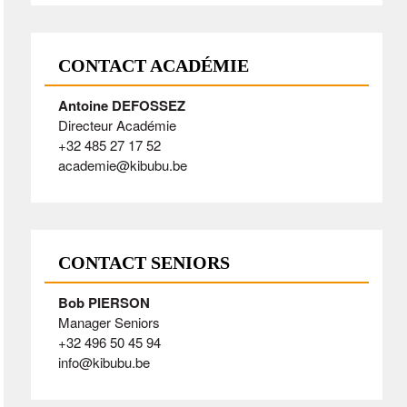
CONTACT ACADÉMIE
Antoine DEFOSSEZ
Directeur Académie
+32 485 27 17 52
academie@kibubu.be
CONTACT SENIORS
Bob PIERSON
Manager Seniors
+32 496 50 45 94
info@kibubu.be