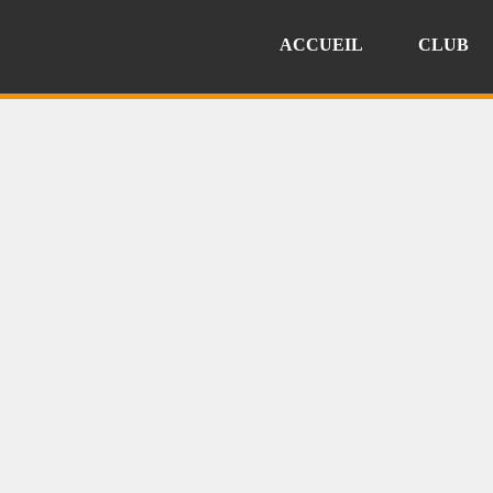
ACCUEIL
CLUB