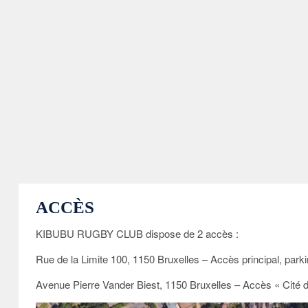
ACCÈS
KIBUBU RUGBY CLUB dispose de 2 accès :
Rue de la Limite 100, 1150 Bruxelles – Accès principal, park
Avenue Pierre Vander Biest, 1150 Bruxelles – Accès « Cité de