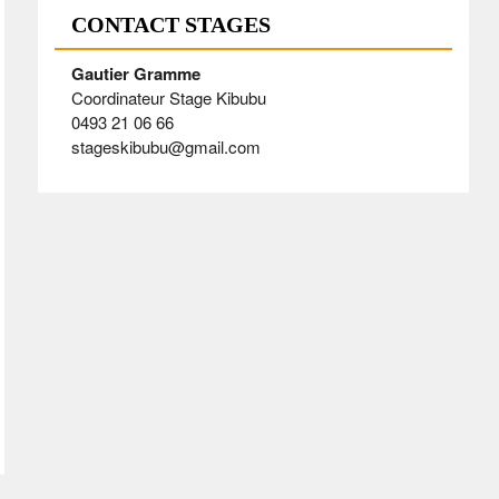
CONTACT STAGES
Gautier Gramme
Coordinateur Stage Kibubu
0493 21 06 66
stageskibubu@gmail.com