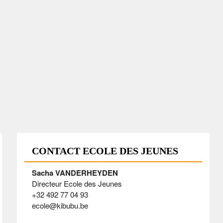
CONTACT ECOLE DES JEUNES
Sacha VANDERHEYDEN
Directeur Ecole des Jeunes
+32 492 77 04 93
ecole@kibubu.be