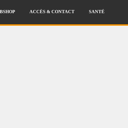
BSHOP
ACCÈS & CONTACT
SANTÉ