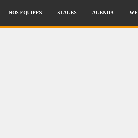
NOS ÉQUIPES
STAGES
AGENDA
WE