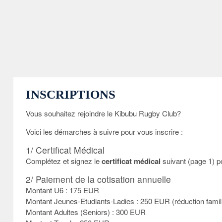
INSCRIPTIONS
Vous souhaitez rejoindre le Kibubu Rugby Club?
Voici les démarches à suivre pour vous inscrire :
1/ Certificat Médical
Complétez et signez le
certificat médical
suivant (page 1) p
2/ Paiement de la cotisation annuelle
Montant U6 : 175 EUR
Montant Jeunes-Etudiants-Ladies : 250 EUR (réduction famill
Montant Adultes (Seniors) : 300 EUR