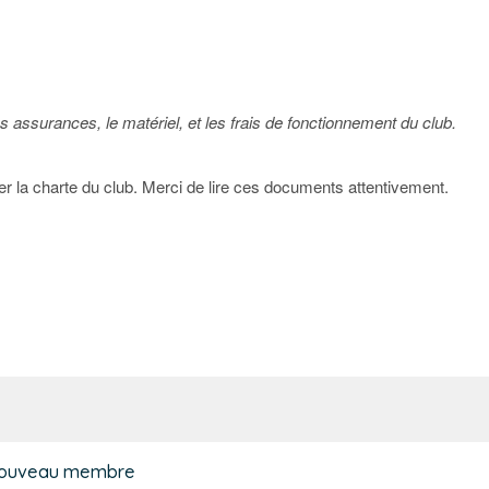
s assurances, le matériel, et les frais de fonctionnement du club.
r la charte du club. Merci de lire ces documents attentivement.