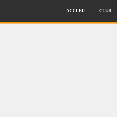
ACCUEIL
CLUB