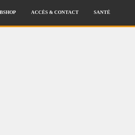
BSHOP
ACCÈS & CONTACT
SANTÉ