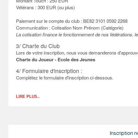
Montant Touch : 250 EUR
Vétérans : 300 EUR (ou plus)
Paiement sur le compte du club : BE82 3101 0592 2268
Communication : Cotisation Nom Prénom (Catégorie)
La cotisation finance le fonctionnement de nos fédérations, le
3/ Charte du Club
Lors de votre inscription, nous vous demanderons d'approuve
Charte du Joueur - Ecole des Jeunes
4/ Formulaire d'inscription :
Complétez le formulaire d'inscription ci-dessous.
LIRE PLUS..