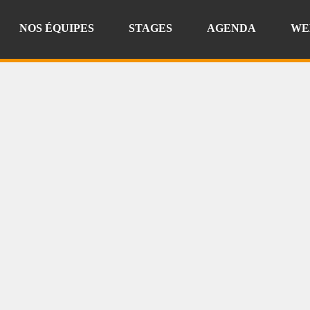
NOS ÉQUIPES
STAGES
AGENDA
WE