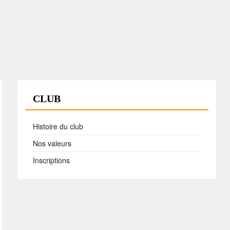
CLUB
Histoire du club
Nos valeurs
Inscriptions