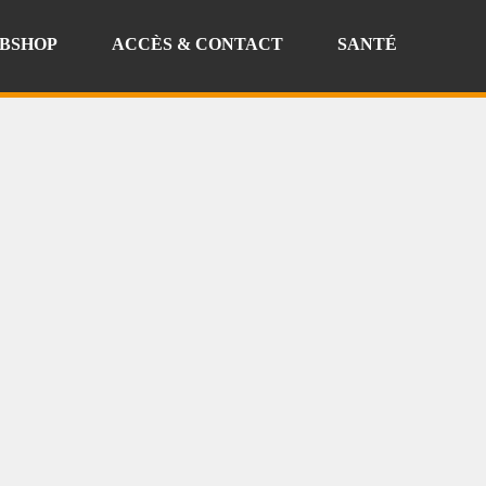
BSHOP
ACCÈS & CONTACT
SANTÉ