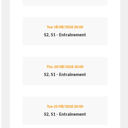
Tue 18/08/2026
20:00
S2, S1 - Entraînement
Thu 20/08/2026
20:00
S2, S1 - Entraînement
Tue 25/08/2026
20:00
S2, S1 - Entraînement