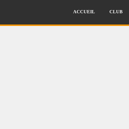
ACCUEIL
CLUB