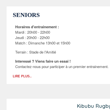
SENIORS
Horaires d'entrainement :
Mardi : 20h00 - 22h00
Jeudi : 20h00 - 22h00
Match : Dimanche 13h00 et 15h00
Terrain : Stade de l'Amitié
Interessé ? Viens faire un essai !
Contactez-nous pour participer à un premier entrainement.
LIRE PLUS..