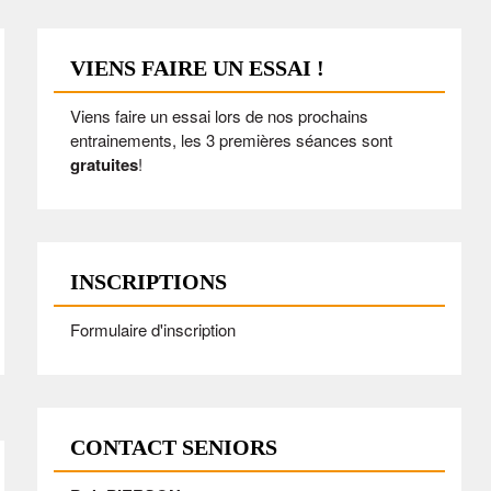
VIENS FAIRE UN ESSAI !
Viens faire un essai lors de nos prochains
entrainements, les 3 premières séances sont
gratuites
!
INSCRIPTIONS
Formulaire d'inscription
CONTACT SENIORS