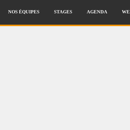
NOS ÉQUIPES
STAGES
AGENDA
WE