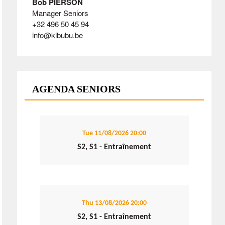
Bob PIERSON
Manager Seniors
+32 496 50 45 94
info@kibubu.be
AGENDA SENIORS
Tue 11/08/2026
20:00
S2, S1 - Entraînement
Thu 13/08/2026
20:00
S2, S1 - Entraînement