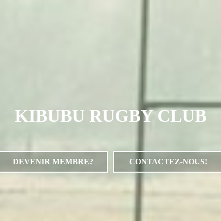
KIBUBU RUGBY CLUB
DEVENIR MEMBRE?
CONTACTEZ-NOUS!