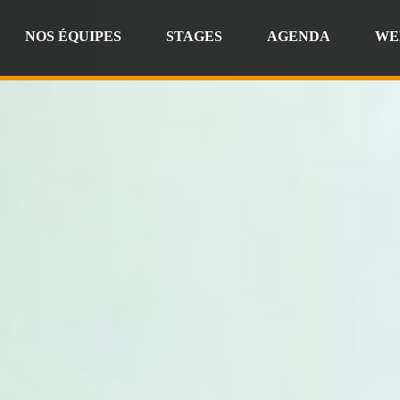
NOS ÉQUIPES
STAGES
AGENDA
WE