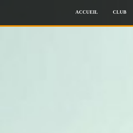
ACCUEIL
CLUB