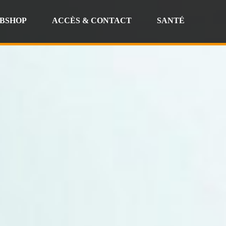
BSHOP
ACCÈS & CONTACT
SANTÉ