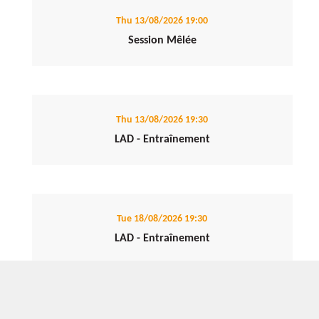
Thu 13/08/2026
19:00
Session Mêlée
Thu 13/08/2026
19:30
LAD - Entraînement
Tue 18/08/2026
19:30
LAD - Entraînement
Thu 20/08/2026
19:00