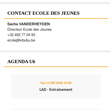
CONTACT ECOLE DES JEUNES
Sacha VANDERHEYDEN
Directeur Ecole des Jeunes
+32 492 77 04 93
ecole@kibubu.be
AGENDA U6
Tue 11/08/2026
19:30
LAD - Entraînement