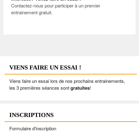
Contactez-nous pour participer à un premier
entrainement gratuit.
VIENS FAIRE UN ESSAI !
Viens faire un essai lors de nos prochains entrainements,
les 3 premières séances sont
gratuites
!
INSCRIPTIONS
Formulaire d'inscription