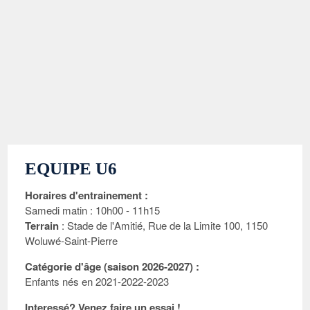
EQUIPE U6
Horaires d'entrainement :
Samedi matin : 10h00 - 11h15
Terrain
: Stade de l'Amitié, Rue de la Limite 100, 1150
Woluwé-Saint-Pierre
Catégorie d'âge (saison 2026-2027) :
Enfants nés en 2021-2022-2023
Interessé? Venez faire un essai !